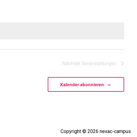
Nächste
Veranstaltungen
Kalender abonnieren
Copyright © 2026 nexac-campus