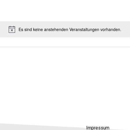
Es sind keine anstehenden Veranstaltungen vorhanden.
Impressum