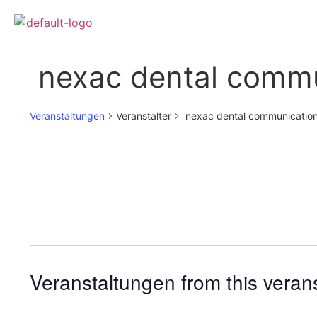
‎ nexac dental comm
Veranstaltungen
Veranstalter
‎ nexac dental communicatio
Veranstaltungen from this verans