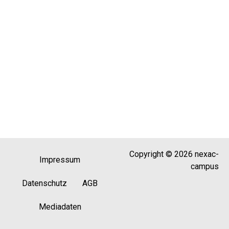
Copyright © 2026 nexac-
Impressum
campus
Datenschutz
AGB
Mediadaten