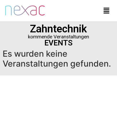
Zahntechnik
kommende Veranstaltungen
EVENTS
Es wurden keine
Veranstaltungen gefunden.