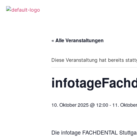
« Alle Veranstaltungen
Diese Veranstaltung hat bereits stat
infotageFachd
10. Oktober 2025 @ 12:00
-
11. Oktobe
Die
infotage FACHDENTAL Stuttga