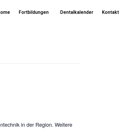
Home
Fortbildungen
Dentalkalender
Kontakt
ntechnik in der Region. Weitere