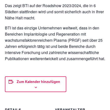
Das zeigt BTI auf der Roadshow 2023/2024, die in 6
Städten stattfinden wird und somit sicherlich auch in Ihrer
Nähe Halt macht.
BTI ist das einzige Unternehmen weltweit, dass in den
Bereichen Implantologie und Regeneration mit
wachstumsfaktorenreichem Plasma (PRGF) seit über 25
Jahren erfolgreich tätig ist und beide Bereiche durch
intensive Forschung und zahlreiche wissenschaftliche
Publikationen weiterentwickelt und zusammengeführt hat.
Zum Kalender hinzufügen
DETAILS
VERANSTALTER