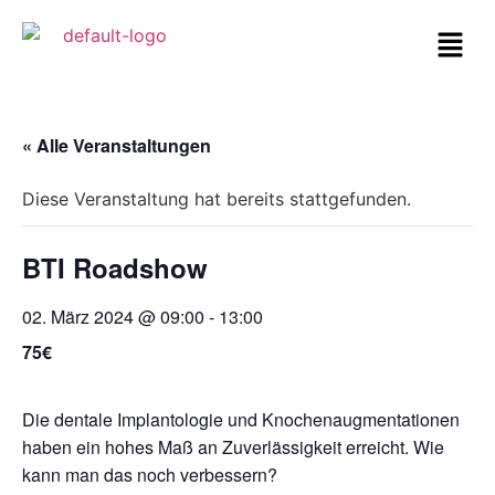
« Alle Veranstaltungen
Diese Veranstaltung hat bereits stattgefunden.
BTI Roadshow
02. März 2024 @ 09:00
-
13:00
75€
Die dentale Implantologie und Knochenaugmentationen
haben ein hohes Maß an Zuverlässigkeit erreicht. Wie
kann man das noch verbessern?