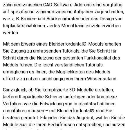
zahnmedizinischen CAD-Software-Add-ons sind sorgfältig
auf spezifische zahnmedizinische Aufgaben zugeschnitten,
wie z. B. Kronen- und Brückenarbeiten oder das Design von
Implantatschablonen. Jedes Modul kann einzeln erworben
werden.
Mit dem Erwerb eines Blenderfordental®-Moduls erhalten
Sie Zugang zu umfassenden Tutorials, die Sie Schritt für
Schritt durch die Nutzung der gesamten Funktionalität des
Moduls führen. Die leicht verständlichen Tutorials
ermöglichen es Ihnen, die Möglichkeiten des Moduls
effektiv zu nutzen, unabhängig von Ihrem Wissensstand.
Ganz gleich, ob Sie komplizierte 3D-Modelle erstellen,
kieferorthopädische Schienen anfertigen oder komplexe
Verfahren wie die Entwicklung von Implantatschablonen
durchführen müssen – mit Blenderfordental® sind Sie
bestens gerüstet. Erkunden Sie das Angebot, wählen Sie die
Module aus, die Ihren Bedürfnissen entsprechen, und nutzen