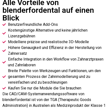
Alle Vorteile von
blenderfordental auf einen
Blick
Benutzerfreundliche Add-Ons
Kostengünstige Alternative und keine jährlichen
Lizenzgebühren
Modelliere präzise und realistische 3D-Modelle
Höhere Genauigkeit und Effizienz in der Herstellung von
Zahnersatz
Einfache Integration in den Workflow von Zahnarztpraxen
und Zahnlaboren
Breite Palette von Werkzeugen und Funktionen, um den
gesamten Prozess der Zahnmodellierung und zu
vereinfachen und zu beschleunigen
Kaufen Sie nur die Module die Sie brauchen
Die CAD/CAM-Systemanwendungssoftware von
blenderfordental ist von der TGA (Therapeutic Goods
Administration) in Australien als Medizinprodukt der Klasse 1