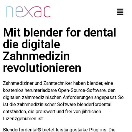
Mit blender for dental
die digitale
Zahnmedizin
revolutionieren
Zahnmediziner und Zahntechniker haben blender, eine
kostenlos herunterladbare Open-Source-Software, den
digitalen zahnmedizinischen Anforderungen angepasst. So
ist die zahnmedizinischer Software blenderfordental
entstanden, die preiswert und frei von jährlichen
Lizenzgebühren ist.
Blenderfordental® bietet leistungsstarke Plug-ins. Die