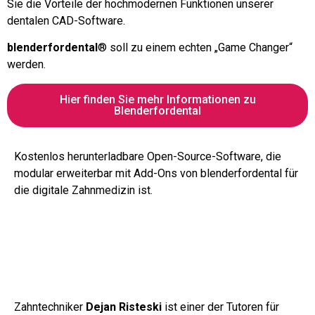
Sie die Vorteile der hochmodernen Funktionen unserer
dentalen CAD-Software.
blenderfordental
® soll zu einem echten „Game Changer“
werden.
Hier finden Sie mehr Informationen zu
Blenderfordental
Kostenlos herunterladbare Open-Source-Software, die
modular erweiterbar mit Add-Ons von blenderfordental für
die digitale Zahnmedizin ist.
Zahntechniker
Dejan Risteski
ist einer der Tutoren für