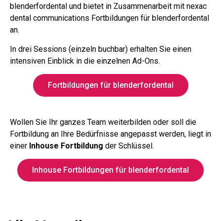
blenderfordental und bietet in Zusammenarbeit mit nexac
dental communications Fortbildungen für blenderfordental
an.
In drei Sessions (einzeln buchbar) erhalten Sie einen
intensiven Einblick in die einzelnen Ad-Ons.
Fortbildungen für blenderfordental
Wollen Sie Ihr ganzes Team weiterbilden oder soll die
Fortbildung an Ihre Bedürfnisse angepasst werden, liegt in
einer
Inhouse Fortbildung
der Schlüssel.
Inhouse Fortbildungen für blenderfordental